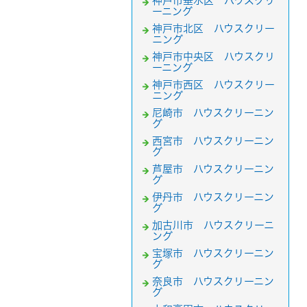
神戸市垂水区 ハウスクリ
ーニング
神戸市北区 ハウスクリー
ニング
神戸市中央区 ハウスクリ
ーニング
神戸市西区 ハウスクリー
ニング
尼崎市 ハウスクリーニン
グ
西宮市 ハウスクリーニン
グ
芦屋市 ハウスクリーニン
グ
伊丹市 ハウスクリーニン
グ
加古川市 ハウスクリーニ
ング
宝塚市 ハウスクリーニン
グ
奈良市 ハウスクリーニン
グ