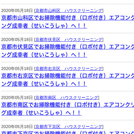
2020年05月18日 [
京都市山科区 ハウスクリーニング
]
京都市山科区でお掃除機能付き（ロボ付き）エアコン
ング成幸者（せいこうしゃ）へ！！
2020年05月18日 [
京都市伏見区 ハウスクリーニング
]
京都市伏見区でお掃除機能付き（ロボ付き）エアコン
ング成幸者（せいこうしゃ）へ！！
2020年05月18日 [
京都市右京区 ハウスクリーニング
]
京都市右京区でお掃除機能付き（ロボ付き）エアコン
ング成幸者（せいこうしゃ）へ！！
2020年05月18日 [
京都市南区 ハウスクリーニング
]
京都市南区でお掃除機能付き（ロボ付き）エアコンク
グ成幸者（せいこうしゃ）へ！！
2020年05月18日 [
京都市下京区 ハウスクリーニング
]
京都市下京区でお掃除機能付き（ロボ付き）エアコン