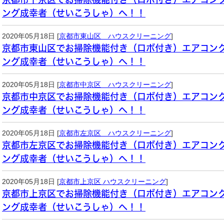
ング成幸者（せいこうしゃ）へ！！
2020年05月18日 [
京都市東山区 ハウスクリーニング
]
京都市東山区でお掃除機能付き（ロボ付き）エアコン
ング成幸者（せいこうしゃ）へ！！
2020年05月18日 [
京都市中京区 ハウスクリーニング
]
京都市中京区でお掃除機能付き（ロボ付き）エアコン
ング成幸者（せいこうしゃ）へ！！
2020年05月18日 [
京都市左京区 ハウスクリーニング
]
京都市左京区でお掃除機能付き（ロボ付き）エアコン
ング成幸者（せいこうしゃ）へ！！
2020年05月18日 [
京都市上京区 ハウスクリーニング
]
京都市上京区でお掃除機能付き（ロボ付き）エアコン
ング成幸者（せいこうしゃ）へ！！