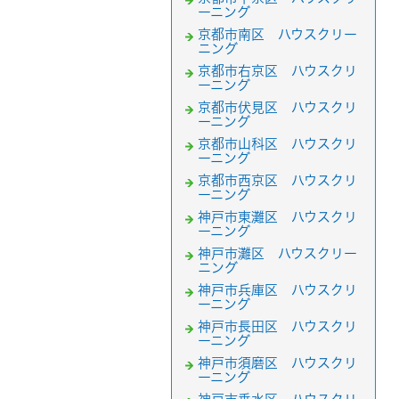
ーニング
京都市南区 ハウスクリー
ニング
京都市右京区 ハウスクリ
ーニング
京都市伏見区 ハウスクリ
ーニング
京都市山科区 ハウスクリ
ーニング
京都市西京区 ハウスクリ
ーニング
神戸市東灘区 ハウスクリ
ーニング
神戸市灘区 ハウスクリー
ニング
神戸市兵庫区 ハウスクリ
ーニング
神戸市長田区 ハウスクリ
ーニング
神戸市須磨区 ハウスクリ
ーニング