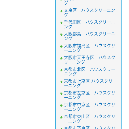
グ
文京区 ハウスクリーニン
グ
千代田区 ハウスクリーニ
ング
大阪都島 ハウスクリーニ
ング
大阪市福島区 ハウスクリ
ーニング
大阪市天王寺区 ハウスク
リーニング
京都市北区 ハウスクリー
ニング
京都市上京区 ハウスクリ
ーニング
京都市左京区 ハウスクリ
ーニング
京都市中京区 ハウスクリ
ーニング
京都市東山区 ハウスクリ
ーニング
京都市下京区 ハウスクリ