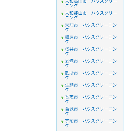
大和高田市 ハウスクリー
ニング
大和郡山市 ハウスクリー
ニング
天理市 ハウスクリーニン
グ
橿原市 ハウスクリーニン
グ
桜井市 ハウスクリーニン
グ
五條市 ハウスクリーニン
グ
御所市 ハウスクリーニン
グ
生駒市 ハウスクリーニン
グ
香芝市 ハウスクリーニン
グ
葛城市 ハウスクリーニン
グ
宇陀市 ハウスクリーニン
グ