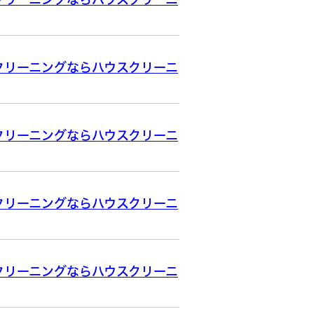
クリーニングならハウスクリーニ
クリーニングならハウスクリーニ
クリーニングならハウスクリーニ
クリーニングならハウスクリーニ