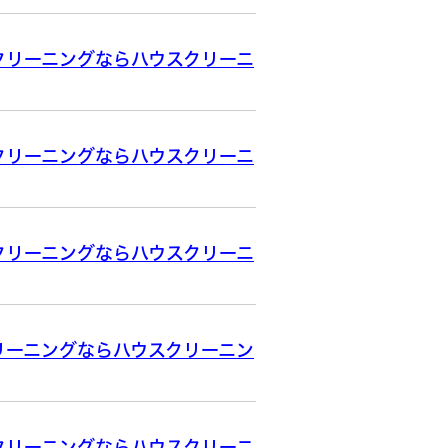
クリーニングならハウスクリーニ
クリーニングならハウスクリーニ
クリーニングならハウスクリーニ
リーニングならハウスクリーニン
クリーニングならハウスクリーニ