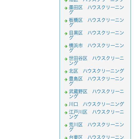
墨田区 ハウスクリーニン
グ
板橋区 ハウスクリーニン
グ
目黒区 ハウスクリーニン
グ
横浜市 ハウスクリーニン
グ
世田谷区 ハウスクリーニ
ング
北区 ハウスクリーニング
豊島区 ハウスクリーニン
グ
武蔵野区 ハウスクリーニ
ング
川口 ハウスクリーニング
江戸川区 ハウスクリーニ
ング
荒川区 ハウスクリーニン
グ
台東区 ハウスクリーニン