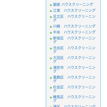
銀座 ハウスクリーニング
江東 ハウスクリーニング
足立区 ハウスクリーニン
グ
川崎 ハウスクリーニング
中央 ハウスクリーニング
新宿区 ハウスクリーニン
グ
渋谷区 ハウスクリーニン
グ
大田区 ハウスクリーニン
グ
浦安市 ハウスクリーニン
グ
葛飾区 ハウスクリーニン
グ
杉並区 ハウスクリーニン
グ
練馬区 ハウスクリーニン
グ
港区 ハウスクリーニング