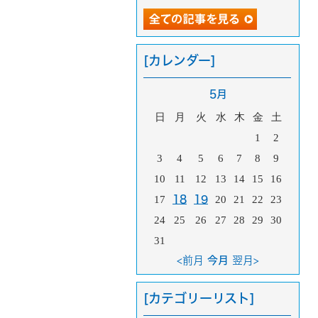
[カレンダー]
5月
日
月
火
水
木
金
土
1
2
3
4
5
6
7
8
9
10
11
12
13
14
15
16
17
18
19
20
21
22
23
24
25
26
27
28
29
30
31
<前月
今月
翌月>
[カテゴリーリスト]