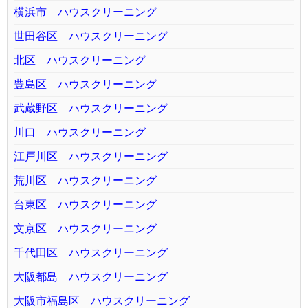
横浜市 ハウスクリーニング
世田谷区 ハウスクリーニング
北区 ハウスクリーニング
豊島区 ハウスクリーニング
武蔵野区 ハウスクリーニング
川口 ハウスクリーニング
江戸川区 ハウスクリーニング
荒川区 ハウスクリーニング
台東区 ハウスクリーニング
文京区 ハウスクリーニング
千代田区 ハウスクリーニング
大阪都島 ハウスクリーニング
大阪市福島区 ハウスクリーニング