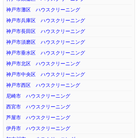
神戸市灘区 ハウスクリーニング
神戸市兵庫区 ハウスクリーニング
神戸市長田区 ハウスクリーニング
神戸市須磨区 ハウスクリーニング
神戸市垂水区 ハウスクリーニング
神戸市北区 ハウスクリーニング
神戸市中央区 ハウスクリーニング
神戸市西区 ハウスクリーニング
尼崎市 ハウスクリーニング
西宮市 ハウスクリーニング
芦屋市 ハウスクリーニング
伊丹市 ハウスクリーニング