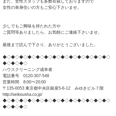
また、女性スタッフも多数在籍しておりますので
女性の単身住いの方もご安心下さいませ。
少しでもご興味を持たれた方や
ご質問等ありましたら、お気軽にご連絡下さいませ。
最後まで読んで下さり、ありがとうございました。
◆◇◆◇◆◇◆◇◆◇◆◇◆◇◆◇◆◇◆◇◆◇◆◇◆◇
◆◇◆◇◆◇
ハウスクリーニング成幸者
電話番号 0120-307-548
営業時間 8:00〜20:00
〒135-0053 東京都中央区銀座5-6-12 みゆきビル７階
http://seikousha.co.jp/
◆◇◆◇◆◇◆◇◆◇◆◇◆◇◆◇◆◇◆◇◆◇◆◇◆◇
◆◇◆◇◆◇