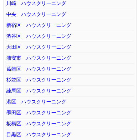
川崎 ハウスクリーニング
中央 ハウスクリーニング
新宿区 ハウスクリーニング
渋谷区 ハウスクリーニング
大田区 ハウスクリーニング
浦安市 ハウスクリーニング
葛飾区 ハウスクリーニング
杉並区 ハウスクリーニング
練馬区 ハウスクリーニング
港区 ハウスクリーニング
墨田区 ハウスクリーニング
板橋区 ハウスクリーニング
目黒区 ハウスクリーニング