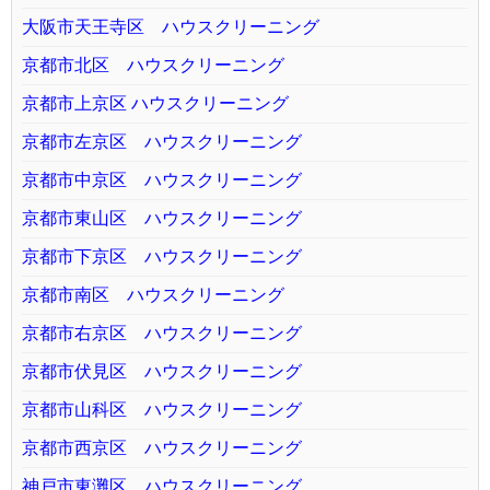
大阪市天王寺区 ハウスクリーニング
京都市北区 ハウスクリーニング
京都市上京区 ハウスクリーニング
京都市左京区 ハウスクリーニング
京都市中京区 ハウスクリーニング
京都市東山区 ハウスクリーニング
京都市下京区 ハウスクリーニング
京都市南区 ハウスクリーニング
京都市右京区 ハウスクリーニング
京都市伏見区 ハウスクリーニング
京都市山科区 ハウスクリーニング
京都市西京区 ハウスクリーニング
神戸市東灘区 ハウスクリーニング