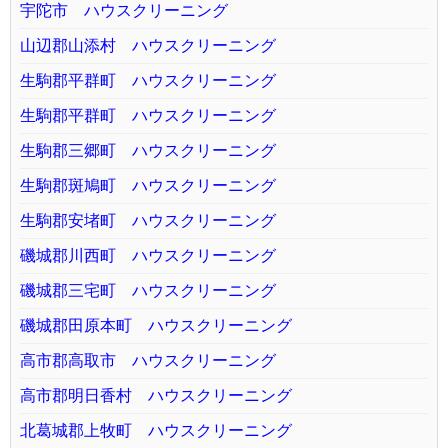
宇陀市 ハウスクリーニング
山辺郡山添村 ハウスクリーニング
生駒郡平群町 ハウスクリーニング
生駒郡平群町 ハウスクリーニング
生駒郡三郷町 ハウスクリーニング
生駒郡斑鳩町 ハウスクリーニング
生駒郡安堵町 ハウスクリーニング
磯城郡川西町 ハウスクリーニング
磯城郡三宅町 ハウスクリーニング
磯城郡田原本町 ハウスクリーニング
高市郡高取市 ハウスクリーニング
高市郡明日香村 ハウスクリーニング
北葛城郡上牧町 ハウスクリーニング