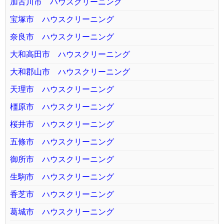
加古川市 ハウスクリーニング
宝塚市 ハウスクリーニング
奈良市 ハウスクリーニング
大和高田市 ハウスクリーニング
大和郡山市 ハウスクリーニング
天理市 ハウスクリーニング
橿原市 ハウスクリーニング
桜井市 ハウスクリーニング
五條市 ハウスクリーニング
御所市 ハウスクリーニング
生駒市 ハウスクリーニング
香芝市 ハウスクリーニング
葛城市 ハウスクリーニング