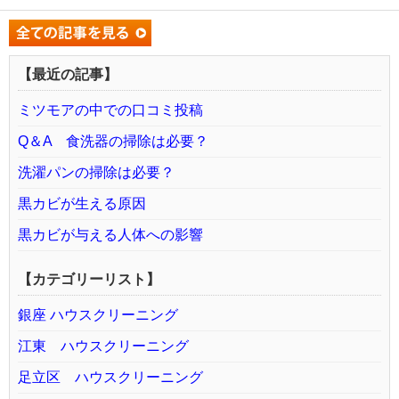
【最近の記事】
ミツモアの中での口コミ投稿
Q＆A 食洗器の掃除は必要？
洗濯パンの掃除は必要？
黒カビが生える原因
黒カビが与える人体への影響
【カテゴリーリスト】
銀座 ハウスクリーニング
江東 ハウスクリーニング
足立区 ハウスクリーニング