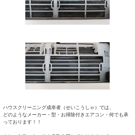
ハウスクリーニング成幸者（せいこうしゃ）では、
どのようなメーカー・型・お掃除付きエアコン・何でも承
っております！！