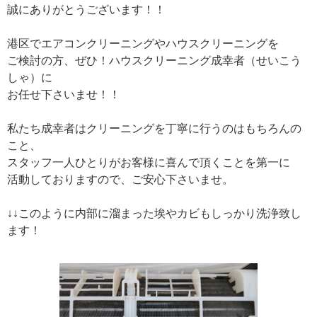
誠にありがとうございます！！
港区でエアコンクリーニングやハウスクリーニングを
ご検討の方、ぜひ！ハウスクリーニング成幸者（せいこう
しゃ）に
お任せ下さいませ！！
私たち成幸者はクリーニングを丁寧に行うのはもちろんの
こと、
スタッフ一人ひとりがお客様に喜んで頂くことを第一に
活動しておりますので、ご安心下さいませ。
↓↓このように内部に溜まった埃やカビもしっかり洗浄致し
ます！