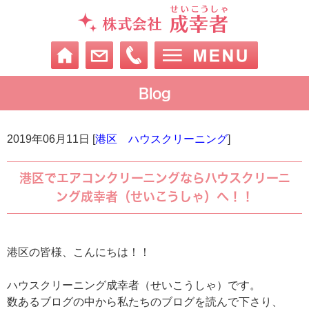
Blog
2019年06月11日 [
港区 ハウスクリーニング
]
港区でエアコンクリーニングならハウスクリーニ
ング成幸者（せいこうしゃ）へ！！
港区の皆様、こんにちは！！
ハウスクリーニング成幸者（せいこうしゃ）です。
数あるブログの中から私たちのブログを読んで下さり、